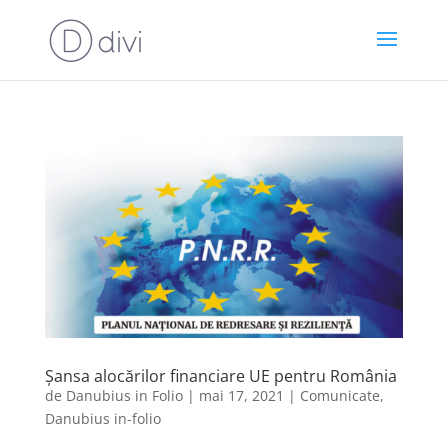
Șansa alocărilor financiare UE pentru România
de
Danubius in Folio
|
mai 17, 2021
|
Comunicate
,
Danubius in-folio