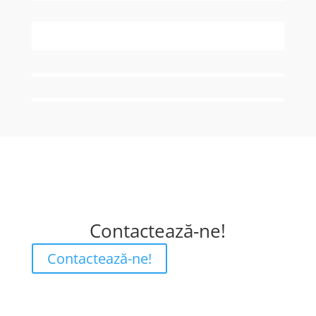
Contactează-ne!
Contactează-ne!