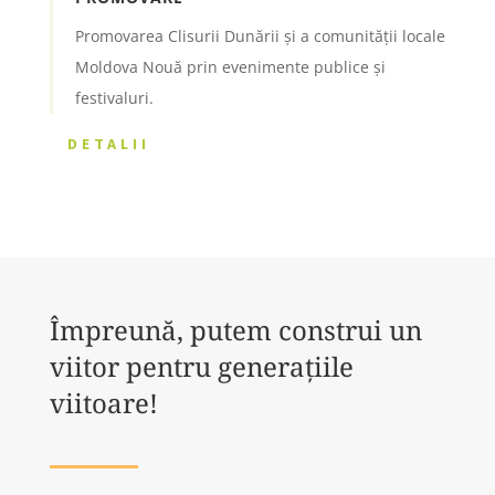
Promovarea Clisurii Dunării și a comunității locale
Moldova Nouă prin evenimente publice și
festivaluri.
DETALII
Împreună, putem construi un
viitor pentru generațiile
viitoare!