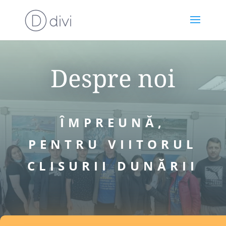
Despre noi
ÎMPREUNĂ,
PENTRU VIITORUL
CLISURII DUNĂRII