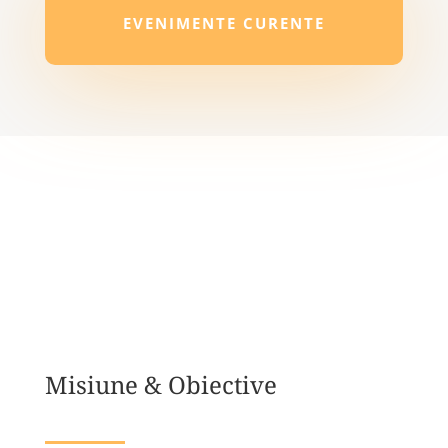
EVENIMENTE CURENTE
Misiune & Obiective