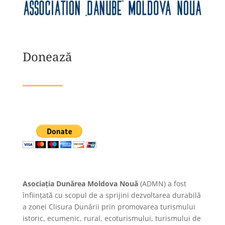
Donează
Asociaţia Dunărea Moldova Nouă
(ADMN) a fost
înfiinţată cu scopul de a sprijini dezvoltarea durabilă
a zonei Clisura Dunării prin promovarea turismului
istoric, ecumenic, rural, ecoturismului, turismului de