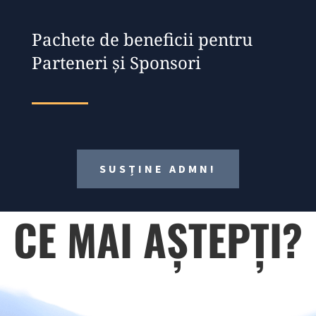
Pachete de beneficii pentru
Parteneri și Sponsori
SUSȚINE ADMN!
CE MAI AȘTEPȚI?