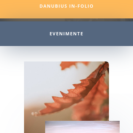
DANUBIUS IN-FOLIO
EVENIMENTE