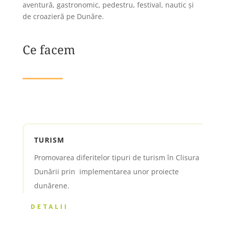
aventură, gastronomic, pedestru, festival, nautic și
de croazieră pe Dunăre.
Ce facem
TURISM
Promovarea diferitelor tipuri de turism în Clisura
Dunării prin implementarea unor proiecte
dunărene.
DETALII