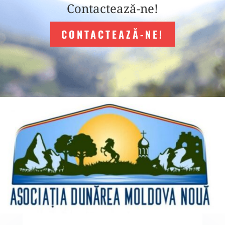
Contactează-ne!
CONTACTEAZĂ-NE!