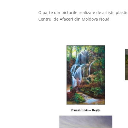
O parte din picturile realizate de artiștii plasti
Centrul de Afaceri din Moldova Nouă.