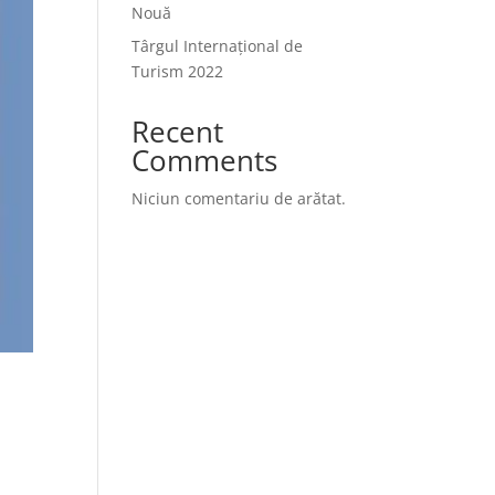
Nouă
Târgul Internațional de
Turism 2022
Recent
Comments
Niciun comentariu de arătat.