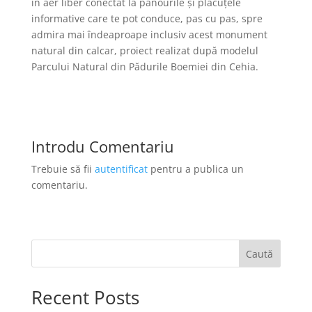
în aer liber conectat la panourile și plăcuțele
informative care te pot conduce, pas cu pas, spre
admira mai îndeaproape inclusiv acest monument
natural din calcar, proiect realizat după modelul
Parcului Natural din Pădurile Boemiei din Cehia.
Introdu Comentariu
Trebuie să fii
autentificat
pentru a publica un
comentariu.
Caută
Recent Posts